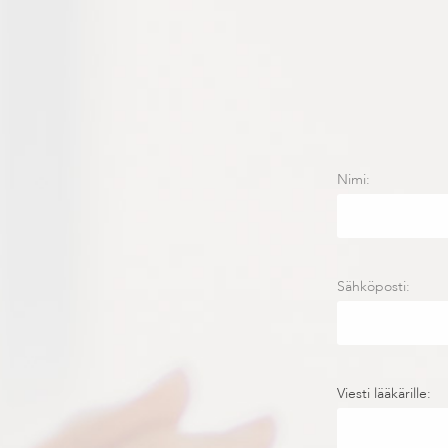
Nimi:
Sähköposti:
Viesti lääkärille: