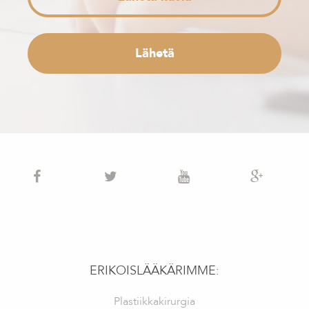
ERIKOISLÄÄKÄRIMME:
Plastiikkakirurgia