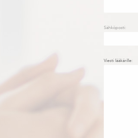
Sähköposti:
Viesti lääkärille: