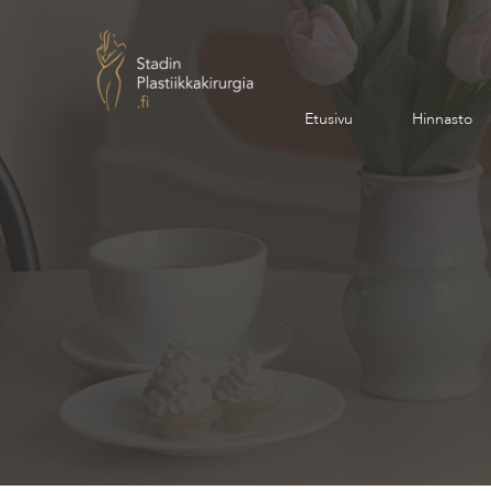
Etusivu
Hinnasto