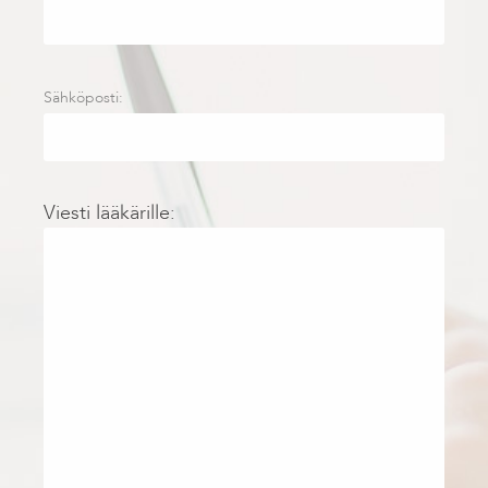
Sähköposti:
Viesti lääkärille: