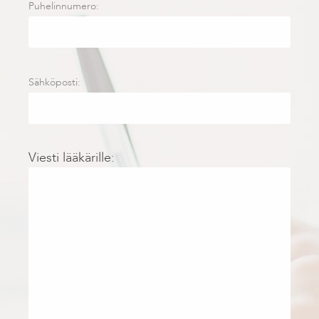
Puhelinnumero:
Sähköposti:
Viesti lääkärille: