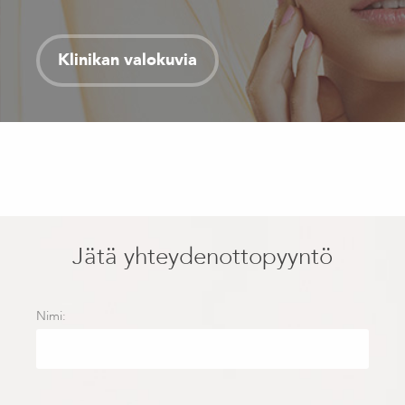
Klinikan valokuvia
Jätä yhteydenottopyyntö
Nimi: