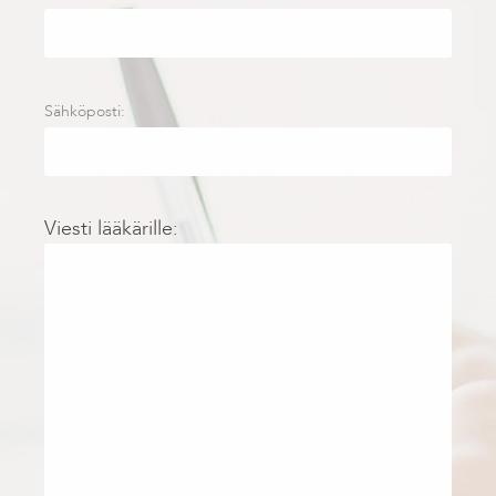
Sähköposti:
Viesti lääkärille: